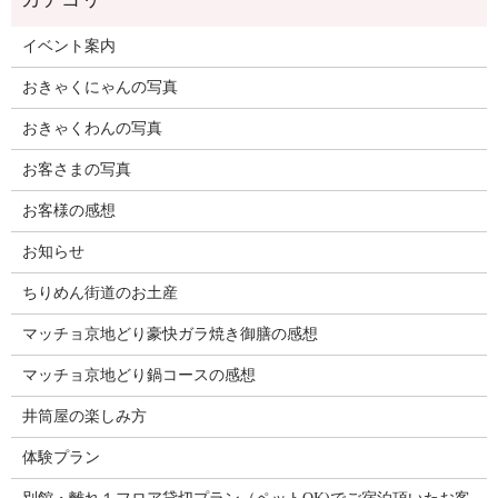
イベント案内
おきゃくにゃんの写真
おきゃくわんの写真
お客さまの写真
お客様の感想
お知らせ
ちりめん街道のお土産
マッチョ京地どり豪快ガラ焼き御膳の感想
マッチョ京地どり鍋コースの感想
井筒屋の楽しみ方
体験プラン