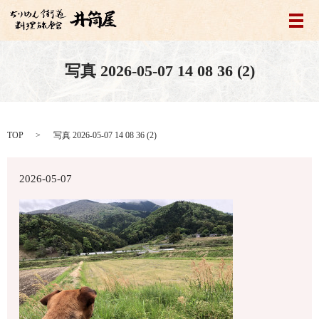
メ
写真 2026-05-07 14 08 36 (2)
TOP
写真 2026-05-07 14 08 36 (2)
2026-05-07