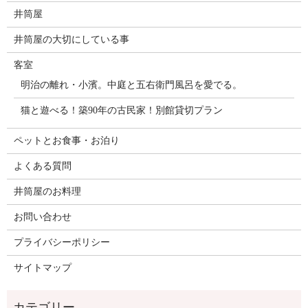
井筒屋
井筒屋の大切にしている事
客室
明治の離れ・小濱。中庭と五右衛門風呂を愛でる。
猫と遊べる！築90年の古民家！別館貸切プラン
ペットとお食事・お泊り
よくある質問
井筒屋のお料理
お問い合わせ
プライバシーポリシー
サイトマップ