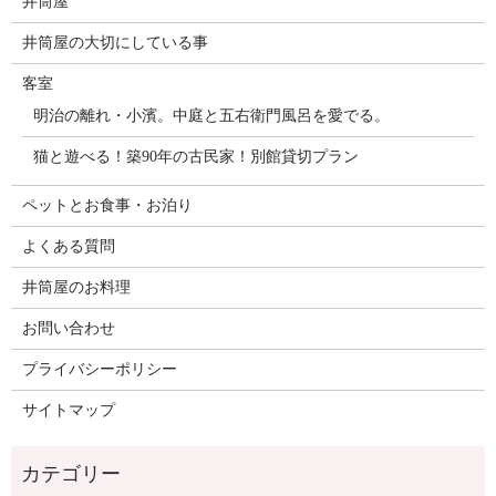
井筒屋
井筒屋の大切にしている事
客室
明治の離れ・小濱。中庭と五右衛門風呂を愛でる。
猫と遊べる！築90年の古民家！別館貸切プラン
ペットとお食事・お泊り
よくある質問
井筒屋のお料理
お問い合わせ
プライバシーポリシー
サイトマップ