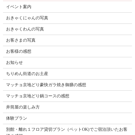
イベント案内
おきゃくにゃんの写真
おきゃくわんの写真
お客さまの写真
お客様の感想
お知らせ
ちりめん街道のお土産
マッチョ京地どり豪快ガラ焼き御膳の感想
マッチョ京地どり鍋コースの感想
井筒屋の楽しみ方
体験プラン
別館・離れ１フロア貸切プラン（ペットOK)でご宿泊頂いたお客