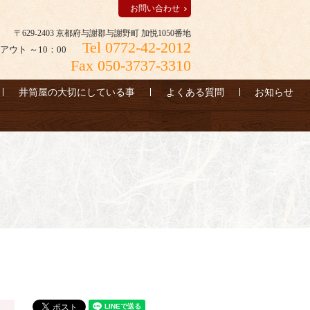
お問い合わせ
〒629-2403 京都府与謝郡与謝野町 加悦1050番地
Tel 0772-42-2012
アウト ～10：00
Fax 050-3737-3310
井筒屋の大切にしている事
よくある質問
お知らせ