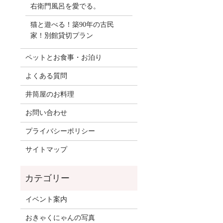
？
右衛門風呂を愛でる。
猫と遊べる！築90年の古民
家！別館貸切プラン
ペットとお食事・お泊り
よくある質問
井筒屋のお料理
お問い合わせ
プライバシーポリシー
サイトマップ
イベント案内
おきゃくにゃんの写真