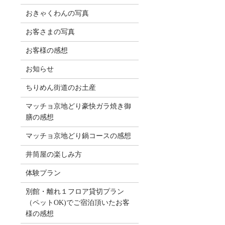
おきゃくわんの写真
お客さまの写真
お客様の感想
お知らせ
ちりめん街道のお土産
マッチョ京地どり豪快ガラ焼き御
膳の感想
マッチョ京地どり鍋コースの感想
井筒屋の楽しみ方
体験プラン
別館・離れ１フロア貸切プラン
（ペットOK)でご宿泊頂いたお客
様の感想