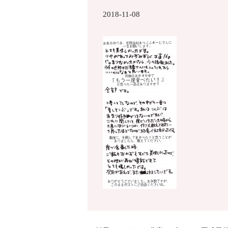
2018-11-08