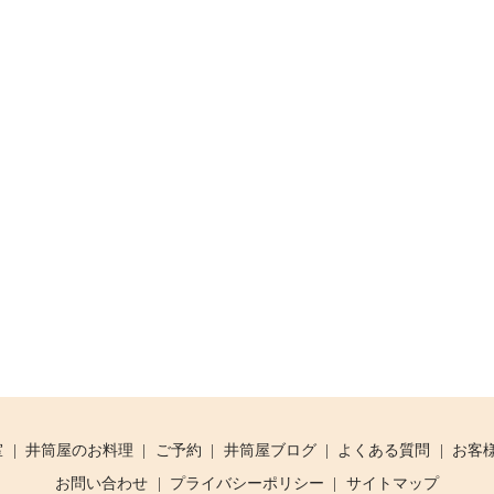
室
井筒屋のお料理
ご予約
井筒屋ブログ
よくある質問
お客
お問い合わせ
プライバシーポリシー
サイトマップ