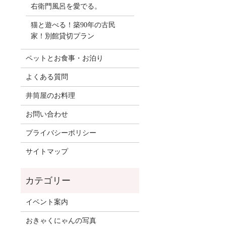
右衛門風呂を愛でる。
猫と遊べる！築90年の古民
家！別館貸切プラン
ペットとお食事・お泊り
よくある質問
井筒屋のお料理
お問い合わせ
プライバシーポリシー
サイトマップ
イベント案内
おきゃくにゃんの写真