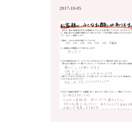
2017-10-05