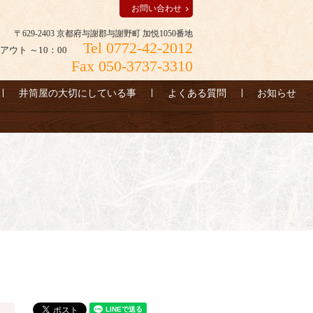
お問い合わせ
〒629-2403 京都府与謝郡与謝野町 加悦1050番地
Tel 0772-42-2012
アウト ～10：00
Fax 050-3737-3310
井筒屋の大切にしている事
よくある質問
お知らせ