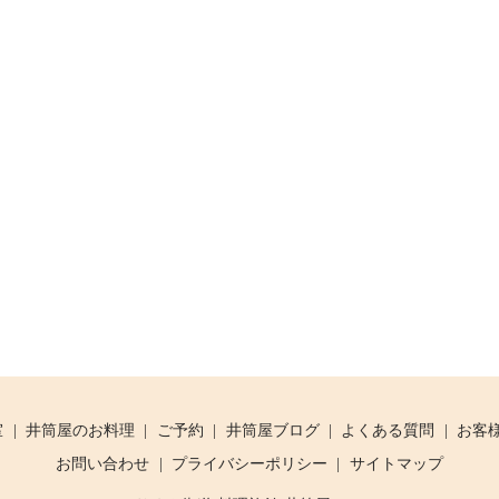
室
井筒屋のお料理
ご予約
井筒屋ブログ
よくある質問
お客
お問い合わせ
プライバシーポリシー
サイトマップ