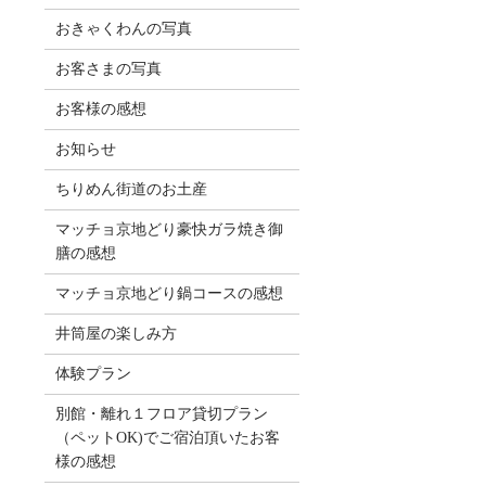
おきゃくわんの写真
お客さまの写真
お客様の感想
お知らせ
ちりめん街道のお土産
マッチョ京地どり豪快ガラ焼き御
膳の感想
マッチョ京地どり鍋コースの感想
井筒屋の楽しみ方
体験プラン
別館・離れ１フロア貸切プラン
（ペットOK)でご宿泊頂いたお客
様の感想