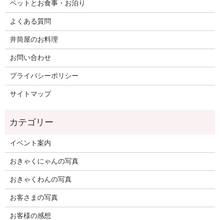
ペットとお食事・お泊り
よくある質問
井筒屋のお料理
お問い合わせ
プライバシーポリシー
サイトマップ
イベント案内
おきゃくにゃんの写真
おきゃくわんの写真
お客さまの写真
お客様の感想