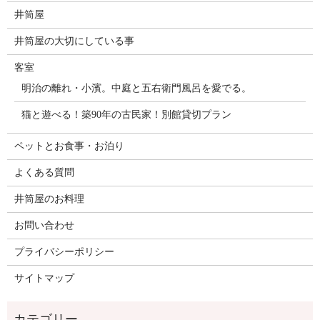
井筒屋
井筒屋の大切にしている事
客室
明治の離れ・小濱。中庭と五右衛門風呂を愛でる。
猫と遊べる！築90年の古民家！別館貸切プラン
ペットとお食事・お泊り
よくある質問
井筒屋のお料理
お問い合わせ
プライバシーポリシー
サイトマップ