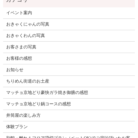
イベント案内
おきゃくにゃんの写真
おきゃくわんの写真
お客さまの写真
お客様の感想
お知らせ
ちりめん街道のお土産
マッチョ京地どり豪快ガラ焼き御膳の感想
マッチョ京地どり鍋コースの感想
井筒屋の楽しみ方
体験プラン