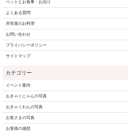
ペットとお食事・お泊り
よくある質問
井筒屋のお料理
お問い合わせ
プライバシーポリシー
サイトマップ
イベント案内
おきゃくにゃんの写真
おきゃくわんの写真
お客さまの写真
お客様の感想