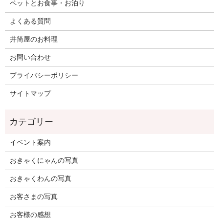
ペットとお食事・お泊り
よくある質問
井筒屋のお料理
お問い合わせ
プライバシーポリシー
サイトマップ
イベント案内
おきゃくにゃんの写真
おきゃくわんの写真
お客さまの写真
お客様の感想