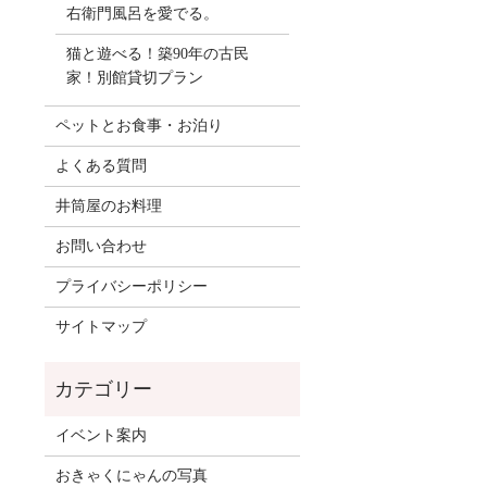
右衛門風呂を愛でる。
猫と遊べる！築90年の古民
家！別館貸切プラン
ペットとお食事・お泊り
よくある質問
井筒屋のお料理
お問い合わせ
プライバシーポリシー
サイトマップ
イベント案内
おきゃくにゃんの写真