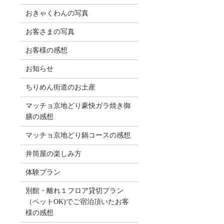
おきゃくわんの写真
お客さまの写真
お客様の感想
お知らせ
ちりめん街道のお土産
マッチョ京地どり豪快ガラ焼き御
膳の感想
マッチョ京地どり鍋コースの感想
井筒屋の楽しみ方
体験プラン
別館・離れ１フロア貸切プラン
（ペットOK)でご宿泊頂いたお客
様の感想