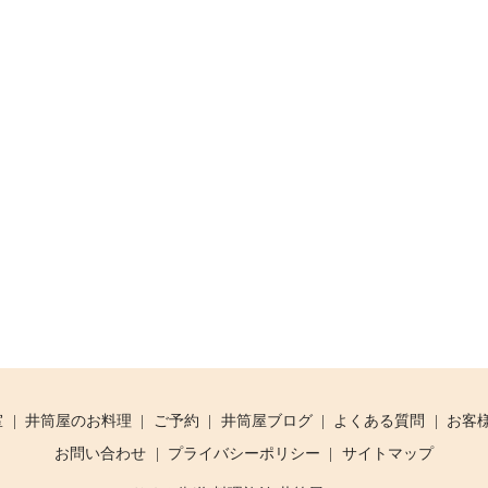
室
井筒屋のお料理
ご予約
井筒屋ブログ
よくある質問
お客
お問い合わせ
プライバシーポリシー
サイトマップ