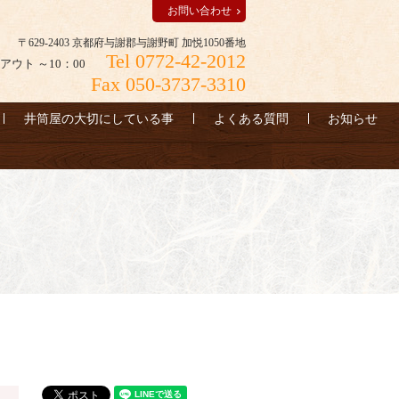
お問い合わせ
〒629-2403 京都府与謝郡与謝野町 加悦1050番地
Tel 0772-42-2012
アウト ～10：00
Fax 050-3737-3310
井筒屋の大切にしている事
よくある質問
お知らせ