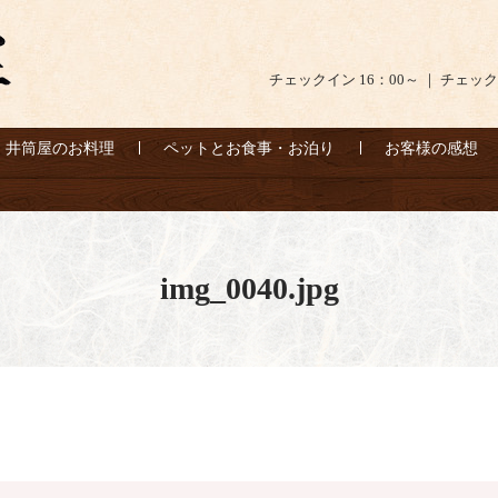
チェックイン 16：00～ ｜ チェック
井筒屋のお料理
ペットとお食事・お泊り
お客様の感想
img_0040.jpg