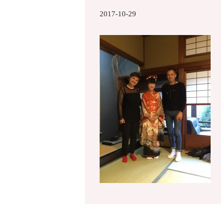
2017-10-29