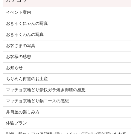
イベント案内
おきゃくにゃんの写真
おきゃくわんの写真
お客さまの写真
お客様の感想
お知らせ
ちりめん街道のお土産
マッチョ京地どり豪快ガラ焼き御膳の感想
マッチョ京地どり鍋コースの感想
井筒屋の楽しみ方
体験プラン