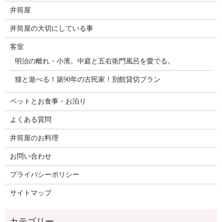
井筒屋
井筒屋の大切にしている事
客室
明治の離れ・小濱。中庭と五右衛門風呂を愛でる。
猫と遊べる！築90年の古民家！別館貸切プラン
ペットとお食事・お泊り
よくある質問
井筒屋のお料理
お問い合わせ
プライバシーポリシー
サイトマップ