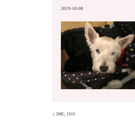
2019-10-08
IMG_1919