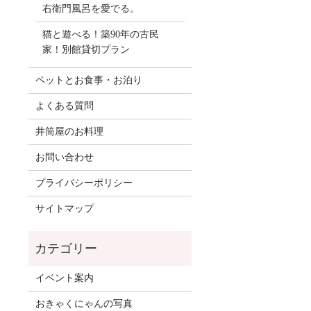
右衛門風呂を愛でる。
猫と遊べる！築90年の古民
家！別館貸切プラン
ペットとお食事・お泊り
よくある質問
井筒屋のお料理
お問い合わせ
プライバシーポリシー
サイトマップ
イベント案内
おきゃくにゃんの写真