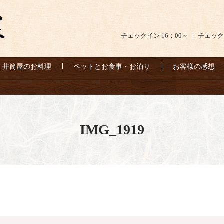
チェックイン 16：00～ ｜ チェック
井筒屋のお料理
ペットとお食事・お泊り
お客様の感想
IMG_1919