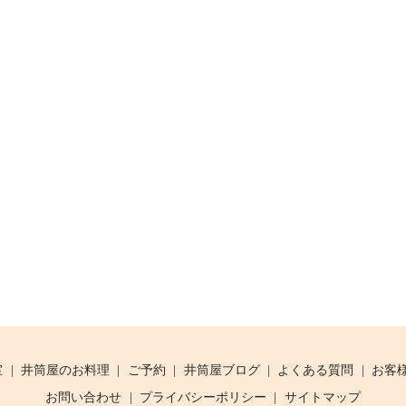
室
井筒屋のお料理
ご予約
井筒屋ブログ
よくある質問
お客
お問い合わせ
プライバシーポリシー
サイトマップ