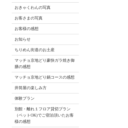
おきゃくわんの写真
お客さまの写真
お客様の感想
お知らせ
ちりめん街道のお土産
マッチョ京地どり豪快ガラ焼き御
膳の感想
マッチョ京地どり鍋コースの感想
井筒屋の楽しみ方
体験プラン
別館・離れ１フロア貸切プラン
（ペットOK)でご宿泊頂いたお客
様の感想