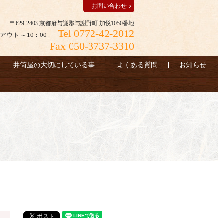
お問い合わせ
〒629-2403 京都府与謝郡与謝野町 加悦1050番地
Tel 0772-42-2012
アウト ～10：00
Fax 050-3737-3310
井筒屋の大切にしている事
よくある質問
お知らせ