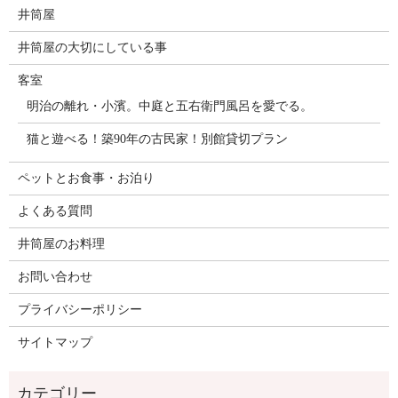
井筒屋
井筒屋の大切にしている事
客室
明治の離れ・小濱。中庭と五右衛門風呂を愛でる。
猫と遊べる！築90年の古民家！別館貸切プラン
ペットとお食事・お泊り
よくある質問
井筒屋のお料理
お問い合わせ
プライバシーポリシー
サイトマップ