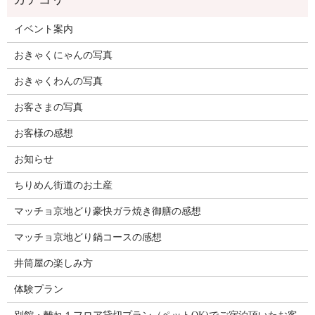
イベント案内
おきゃくにゃんの写真
おきゃくわんの写真
お客さまの写真
お客様の感想
お知らせ
ちりめん街道のお土産
マッチョ京地どり豪快ガラ焼き御膳の感想
マッチョ京地どり鍋コースの感想
井筒屋の楽しみ方
体験プラン