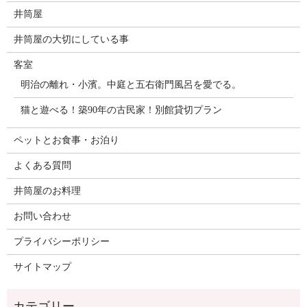
井筒屋
井筒屋の大切にしている事
客室
明治の離れ・小濱。中庭と五右衛門風呂を愛でる。
猫と遊べる！築90年の古民家！別館貸切プラン
ペットとお食事・お泊り
よくある質問
井筒屋のお料理
お問い合わせ
プライバシーポリシー
サイトマップ