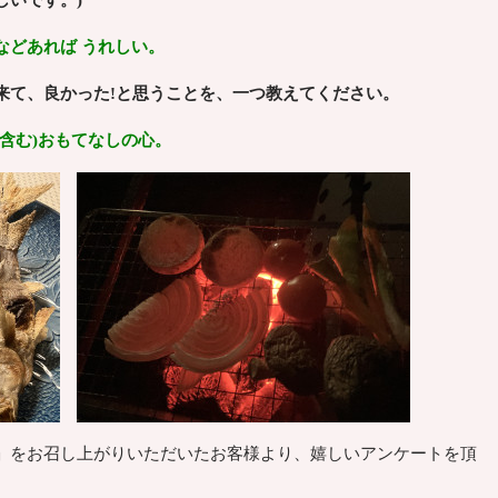
しいです。)
などあれば うれしい。
来て、良かった!と思うことを、一つ教えてください。
含む)おもてなしの心。
」をお召し上がりいただいたお客様より、嬉しいアンケートを頂