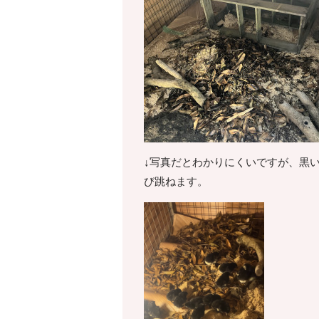
↓写真だとわかりにくいですが、黒
び跳ねます。