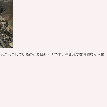
いもこもこしているのが０日齢ヒナです。生まれて数時間後から飛