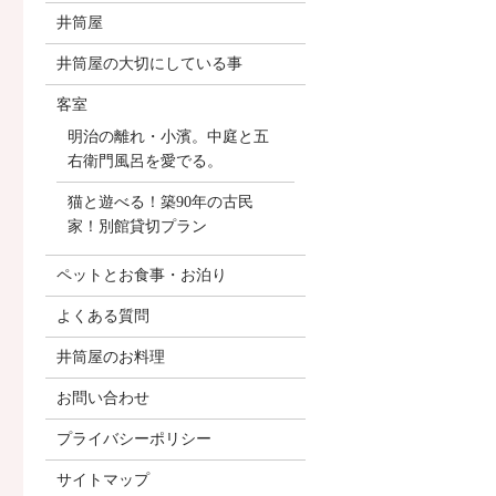
井筒屋
井筒屋の大切にしている事
客室
明治の離れ・小濱。中庭と五
右衛門風呂を愛でる。
猫と遊べる！築90年の古民
家！別館貸切プラン
ペットとお食事・お泊り
よくある質問
井筒屋のお料理
お問い合わせ
プライバシーポリシー
サイトマップ