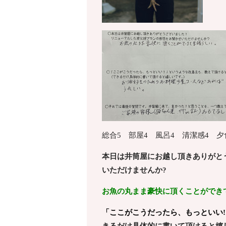
総合5 部屋4 風呂4 清潔感4 夕
本日は井筒屋にお越し頂きありがと
いただけませんか?
お魚の丸まま豪快に頂くことができ
「ここがこうだったら、もっといい