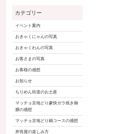
イベント案内
おきゃくにゃんの写真
おきゃくわんの写真
お客さまの写真
お客様の感想
お知らせ
ちりめん街道のお土産
マッチョ京地どり豪快ガラ焼き御
膳の感想
マッチョ京地どり鍋コースの感想
井筒屋の楽しみ方