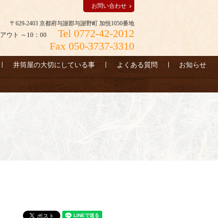
お問い合わせ
〒629-2403 京都府与謝郡与謝野町 加悦1050番地
Tel 0772-42-2012
アウト ～10：00
Fax 050-3737-3310
井筒屋の大切にしている事
よくある質問
お知らせ