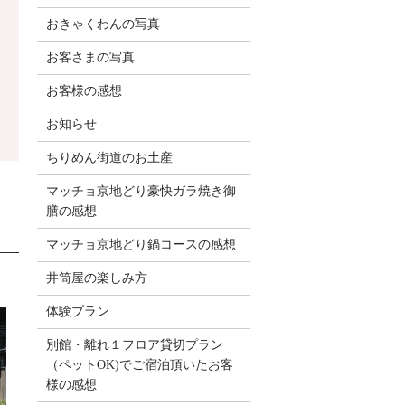
おきゃくわんの写真
お客さまの写真
お客様の感想
お知らせ
ちりめん街道のお土産
マッチョ京地どり豪快ガラ焼き御
膳の感想
マッチョ京地どり鍋コースの感想
井筒屋の楽しみ方
体験プラン
別館・離れ１フロア貸切プラン
（ペットOK)でご宿泊頂いたお客
様の感想