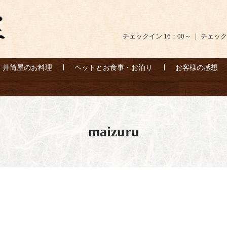
チェックイン 16：00～ ｜ チェック
井筒屋のお料理
ペットとお食事・お泊り
お客様の感想
maizuru