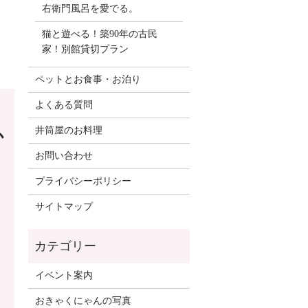
右衛門風呂を愛でる。
猫と遊べる！築90年の古民
家！別館貸切プラン
ペットとお食事・お泊り
よくある質問
井筒屋のお料理
か
お問い合わせ
プライバシーポリシー
サイトマップ
イベント案内
おきゃくにゃんの写真