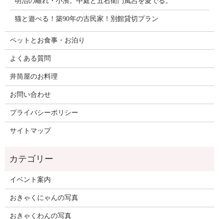
明治の離れ・小濱。中庭と五右衛門風呂を愛でる。
猫と遊べる！築90年の古民家！別館貸切プラン
ペットとお食事・お泊り
よくある質問
井筒屋のお料理
お問い合わせ
プライバシーポリシー
サイトマップ
イベント案内
おきゃくにゃんの写真
おきゃくわんの写真