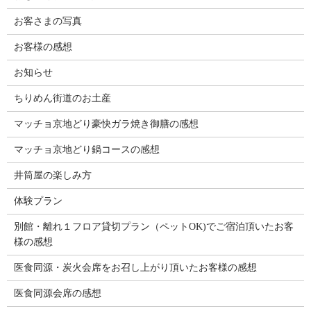
お客さまの写真
お客様の感想
お知らせ
ちりめん街道のお土産
マッチョ京地どり豪快ガラ焼き御膳の感想
マッチョ京地どり鍋コースの感想
井筒屋の楽しみ方
体験プラン
別館・離れ１フロア貸切プラン（ペットOK)でご宿泊頂いたお客
様の感想
医食同源・炭火会席をお召し上がり頂いたお客様の感想
医食同源会席の感想