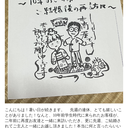
こんにちは！暑い日が続きます。 先週の連休、とても嬉しいこ
とがありました！なんと、10年前学生時代に来られたお客様が、
二年前に再度お友達と一緒に来訪いただき、更に先週、ご結婚さ
れてご主人と一緒にお越し頂きました！本当に何と言ったらいい