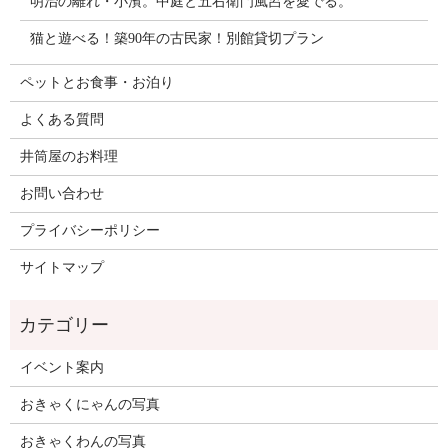
明治の離れ・小濱。中庭と五右衛門風呂を愛でる。
猫と遊べる！築90年の古民家！別館貸切プラン
ペットとお食事・お泊り
よくある質問
井筒屋のお料理
お問い合わせ
プライバシーポリシー
サイトマップ
イベント案内
おきゃくにゃんの写真
おきゃくわんの写真