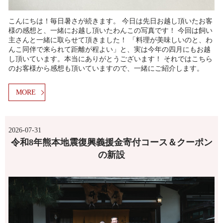
こんにちは！毎日暑さが続きます。 今日は先日お越し頂いたお客
様の感想と、一緒にお越し頂いたわんこの写真です！ 今回は飼い
主さんと一緒に取らせて頂きました！ 「料理が美味しいのと、わ
んこ同伴で来られて距離が程よい」と、実は今年の四月にもお越
し頂いています。本当にありがとうございます！ それではこちら
のお客様から感想も頂いていますので、一緒にご紹介します。
MORE
2026-07-31
令和8年熊本地震復興義援金寄付コース＆クーポン
の新設