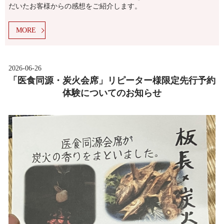
だいたお客様からの感想をご紹介します。
MORE
2026-06-26
「医食同源・炭火会席」リピーター様限定先行予約
体験についてのお知らせ