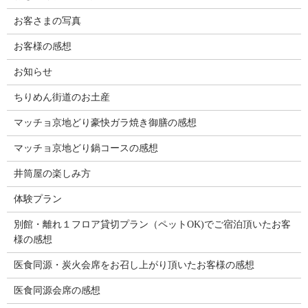
お客さまの写真
お客様の感想
お知らせ
ちりめん街道のお土産
マッチョ京地どり豪快ガラ焼き御膳の感想
マッチョ京地どり鍋コースの感想
井筒屋の楽しみ方
体験プラン
別館・離れ１フロア貸切プラン（ペットOK)でご宿泊頂いたお客
様の感想
医食同源・炭火会席をお召し上がり頂いたお客様の感想
医食同源会席の感想