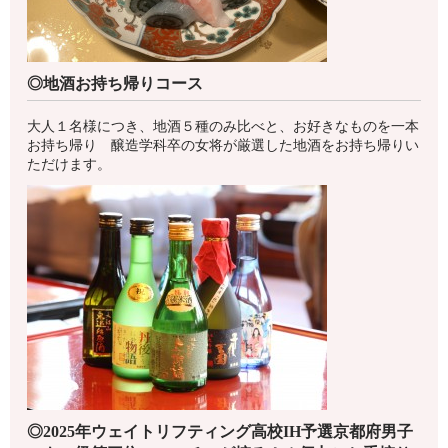
◎地酒お持ち帰りコース
大人１名様につき、地酒５種のみ比べと、お好きなものを一本
お持ち帰り 醸造学科卒の女将が厳選した地酒をお持ち帰りい
ただけます。
◎2025年ウェイトリフティング高校IH予選京都府男子