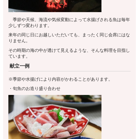
季節や天候、海流や気候変動によって水揚げされる魚は毎年
少しずつ変わります。
来年の同じ日にお越しいただいても、まったく同じ会席にはな
りません。
その時期の海の中が透けて見えるような、そんな料理を目指し
ています。
献立一例
※季節や水揚げにより内容がかわることがあります。
・旬魚のお造り盛り合わせ