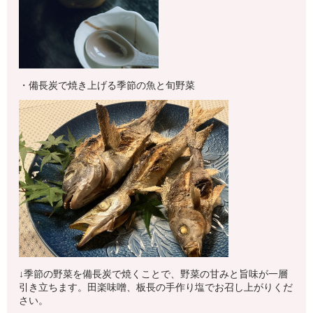
・備長炭で焼き上げる季節の魚と旬野菜
↓季節の野菜を備長炭で焼くことで、野菜の甘みと旨味が一層
引き立ちます。田楽味噌、板長の手作り塩でお召し上がりくだ
さい。