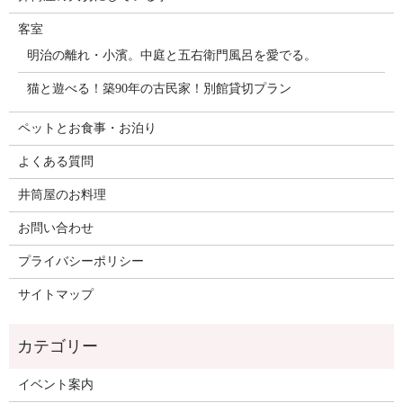
客室
明治の離れ・小濱。中庭と五右衛門風呂を愛でる。
猫と遊べる！築90年の古民家！別館貸切プラン
ペットとお食事・お泊り
よくある質問
井筒屋のお料理
お問い合わせ
プライバシーポリシー
サイトマップ
イベント案内