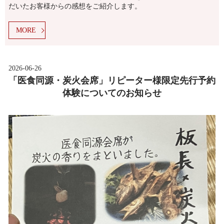
だいたお客様からの感想をご紹介します。
MORE
2026-06-26
「医食同源・炭火会席」リピーター様限定先行予約
体験についてのお知らせ