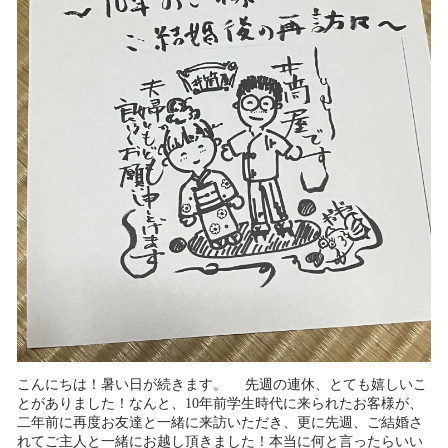
こんにちは！暑い日が続きます。 先週の連休、とても嬉しいこ
とがありました！なんと、10年前学生時代に来られたお客様が、
二年前に再度お友達と一緒に来訪いただき、更に先週、ご結婚さ
れてご主人と一緒にお越し頂きました！本当に何と言ったらいい