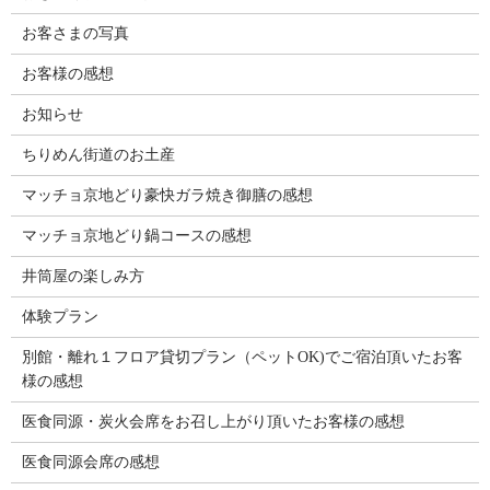
お客さまの写真
お客様の感想
お知らせ
ちりめん街道のお土産
マッチョ京地どり豪快ガラ焼き御膳の感想
マッチョ京地どり鍋コースの感想
井筒屋の楽しみ方
体験プラン
別館・離れ１フロア貸切プラン（ペットOK)でご宿泊頂いたお客
様の感想
医食同源・炭火会席をお召し上がり頂いたお客様の感想
医食同源会席の感想