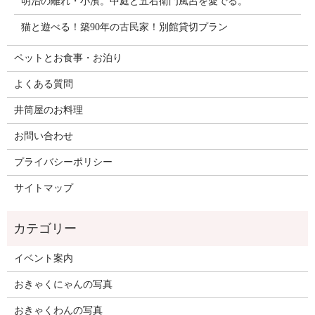
明治の離れ・小濱。中庭と五右衛門風呂を愛でる。
猫と遊べる！築90年の古民家！別館貸切プラン
ペットとお食事・お泊り
よくある質問
井筒屋のお料理
お問い合わせ
プライバシーポリシー
サイトマップ
イベント案内
おきゃくにゃんの写真
おきゃくわんの写真