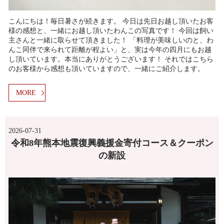
こんにちは！毎日暑さが続きます。 今日は先日お越し頂いたお客
様の感想と、一緒にお越し頂いたわんこの写真です！ 今回は飼い
主さんと一緒に取らせて頂きました！ 「料理が美味しいのと、わ
んこ同伴で来られて距離が程よい」と、実は今年の四月にもお越
し頂いています。本当にありがとうございます！ それではこちら
のお客様から感想も頂いていますので、一緒にご紹介します。
MORE
2026-07-31
令和8年熊本地震復興義援金寄付コース＆クーポン
の新設