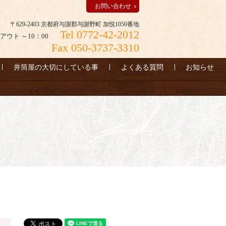
お問い合わせ
〒629-2403 京都府与謝郡与謝野町 加悦1050番地
Tel 0772-42-2012
アウト ～10：00
Fax 050-3737-3310
井筒屋の大切にしている事
よくある質問
お知らせ