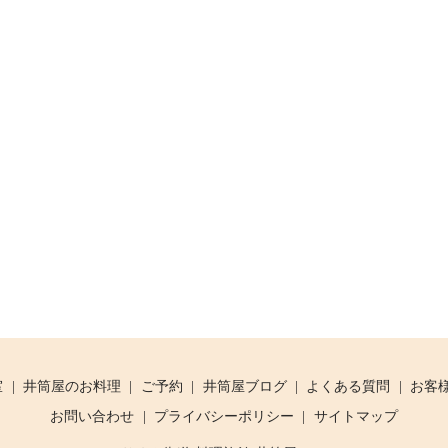
室
井筒屋のお料理
ご予約
井筒屋ブログ
よくある質問
お客
お問い合わせ
プライバシーポリシー
サイトマップ