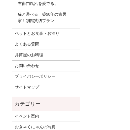
右衛門風呂を愛でる。
猫と遊べる！築90年の古民
家！別館貸切プラン
ペットとお食事・お泊り
よくある質問
井筒屋のお料理
お問い合わせ
プライバシーポリシー
サイトマップ
イベント案内
おきゃくにゃんの写真