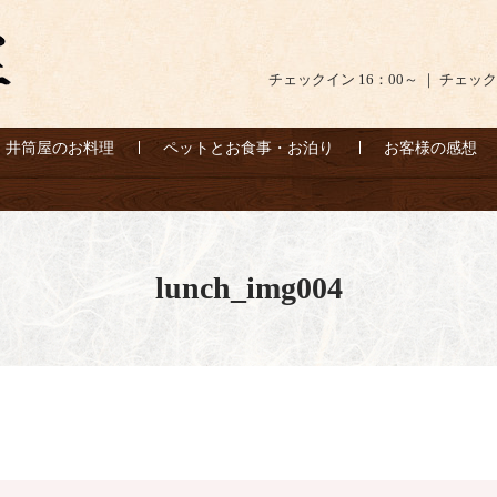
チェックイン 16：00～ ｜ チェック
井筒屋のお料理
ペットとお食事・お泊り
お客様の感想
lunch_img004