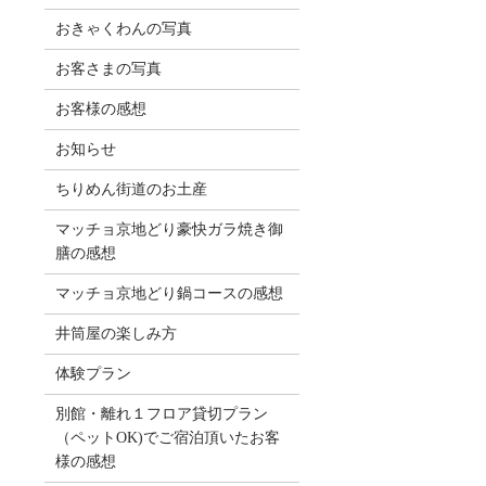
おきゃくわんの写真
お客さまの写真
お客様の感想
お知らせ
ちりめん街道のお土産
マッチョ京地どり豪快ガラ焼き御
膳の感想
マッチョ京地どり鍋コースの感想
井筒屋の楽しみ方
体験プラン
別館・離れ１フロア貸切プラン
（ペットOK)でご宿泊頂いたお客
様の感想