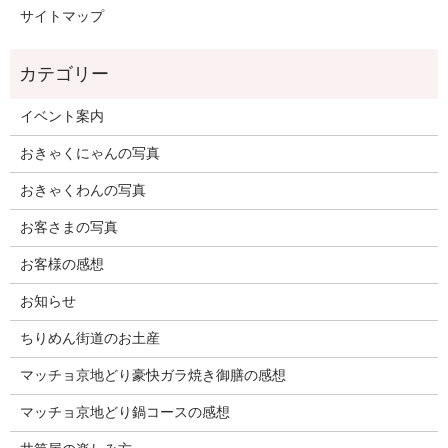
サイトマップ
イベント案内
おきゃくにゃんの写真
おきゃくわんの写真
お客さまの写真
お客様の感想
お知らせ
ちりめん街道のお土産
マッチョ京地どり豪快ガラ焼き御膳の感想
マッチョ京地どり鍋コースの感想