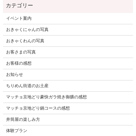
イベント案内
おきゃくにゃんの写真
おきゃくわんの写真
お客さまの写真
お客様の感想
お知らせ
ちりめん街道のお土産
マッチョ京地どり豪快ガラ焼き御膳の感想
マッチョ京地どり鍋コースの感想
井筒屋の楽しみ方
体験プラン