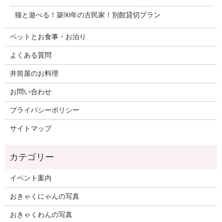
猫と遊べる！築90年の古民家！別館貸切プラン
ペットとお食事・お泊り
よくある質問
井筒屋のお料理
お問い合わせ
プライバシーポリシー
サイトマップ
イベント案内
おきゃくにゃんの写真
おきゃくわんの写真