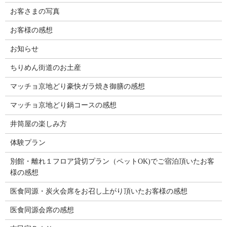
お客さまの写真
お客様の感想
お知らせ
ちりめん街道のお土産
マッチョ京地どり豪快ガラ焼き御膳の感想
マッチョ京地どり鍋コースの感想
井筒屋の楽しみ方
体験プラン
別館・離れ１フロア貸切プラン（ペットOK)でご宿泊頂いたお客
様の感想
医食同源・炭火会席をお召し上がり頂いたお客様の感想
医食同源会席の感想