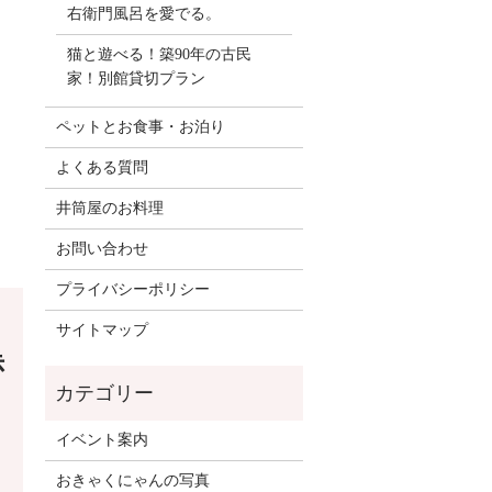
右衛門風呂を愛でる。
猫と遊べる！築90年の古民
家！別館貸切プラン
ペットとお食事・お泊り
よくある質問
井筒屋のお料理
お問い合わせ
プライバシーポリシー
サイトマップ
赤
イベント案内
おきゃくにゃんの写真