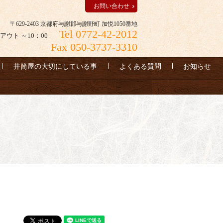
お問い合わせ
〒629-2403 京都府与謝郡与謝野町 加悦1050番地
Tel 0772-42-2012
アウト ～10：00
Fax 050-3737-3310
井筒屋の大切にしている事
よくある質問
お知らせ