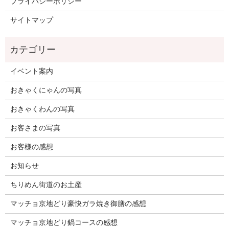
プライバシーポリシー
サイトマップ
イベント案内
おきゃくにゃんの写真
おきゃくわんの写真
お客さまの写真
お客様の感想
お知らせ
ちりめん街道のお土産
マッチョ京地どり豪快ガラ焼き御膳の感想
マッチョ京地どり鍋コースの感想