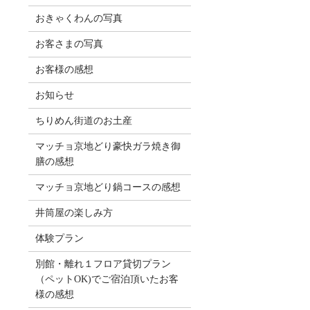
おきゃくわんの写真
お客さまの写真
お客様の感想
お知らせ
ちりめん街道のお土産
マッチョ京地どり豪快ガラ焼き御
膳の感想
マッチョ京地どり鍋コースの感想
井筒屋の楽しみ方
体験プラン
別館・離れ１フロア貸切プラン
（ペットOK)でご宿泊頂いたお客
様の感想