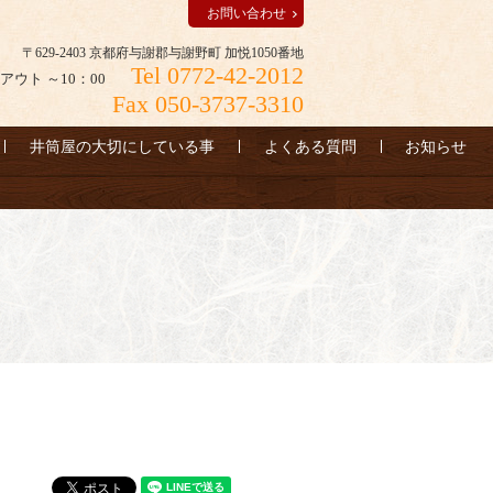
お問い合わせ
〒629-2403 京都府与謝郡与謝野町 加悦1050番地
Tel 0772-42-2012
アウト ～10：00
Fax 050-3737-3310
井筒屋の大切にしている事
よくある質問
お知らせ