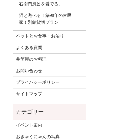
右衛門風呂を愛でる。
猫と遊べる！築90年の古民
家！別館貸切プラン
ペットとお食事・お泊り
よくある質問
井筒屋のお料理
お問い合わせ
プライバシーポリシー
サイトマップ
イベント案内
おきゃくにゃんの写真