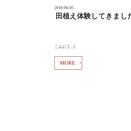
2018-06-05
田植え体験してきまし
こんに […]
MORE