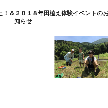
た！＆２０１８年田植え体験イベントの
知らせ