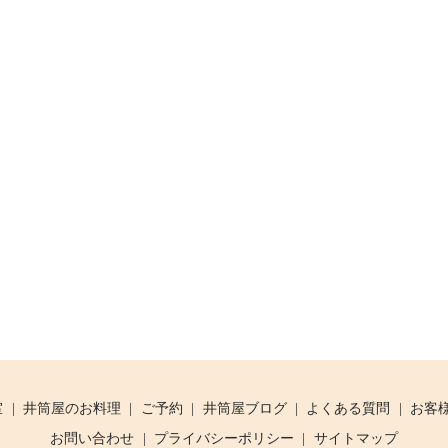
室
井筒屋のお料理
ご予約
井筒屋ブログ
よくある質問
お客
お問い合わせ
プライバシーポリシー
サイトマップ