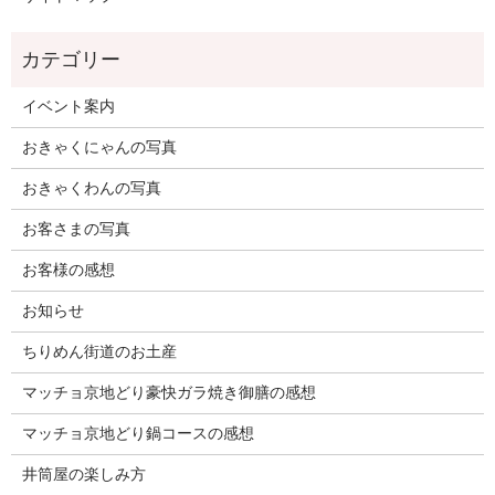
イベント案内
おきゃくにゃんの写真
おきゃくわんの写真
お客さまの写真
お客様の感想
お知らせ
ちりめん街道のお土産
マッチョ京地どり豪快ガラ焼き御膳の感想
マッチョ京地どり鍋コースの感想
井筒屋の楽しみ方