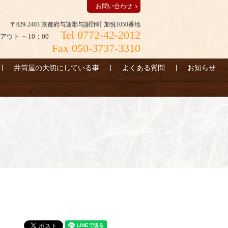
お問い合わせ
〒629-2403 京都府与謝郡与謝野町 加悦1050番地
Tel 0772-42-2012
アウト ～10：00
Fax 050-3737-3310
井筒屋の大切にしている事
よくある質問
お知らせ