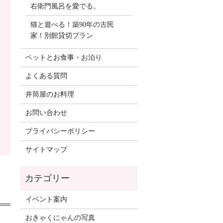
右衛門風呂を愛でる。
猫と遊べる！築90年の古民
家！別館貸切プラン
ペットとお食事・お泊り
よくある質問
井筒屋のお料理
お問い合わせ
プライバシーポリシー
サイトマップ
イベント案内
おきゃくにゃんの写真