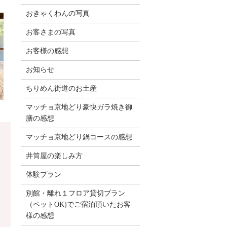
おきゃくわんの写真
お客さまの写真
お客様の感想
お知らせ
ちりめん街道のお土産
マッチョ京地どり豪快ガラ焼き御
膳の感想
マッチョ京地どり鍋コースの感想
よ
井筒屋の楽しみ方
体験プラン
別館・離れ１フロア貸切プラン
（ペットOK)でご宿泊頂いたお客
様の感想