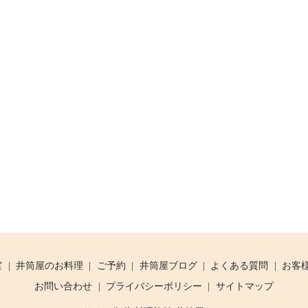
室
井筒屋のお料理
ご予約
井筒屋ブログ
よくある質問
お客
お問い合わせ
プライバシーポリシー
サイトマップ