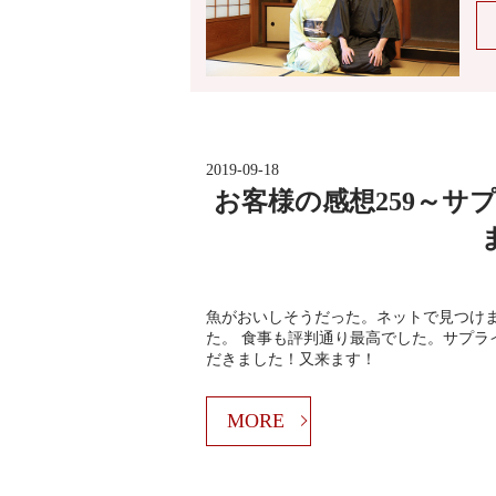
2019-09-18
お客様の感想259～
魚がおいしそうだった。ネットで見つけ
た。 食事も評判通り最高でした。サプラ
だきました！又来ます！
MORE