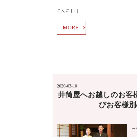
こんに […]
MORE
2020-03-10
井筒屋へお越しのお客
びお客様別
こ