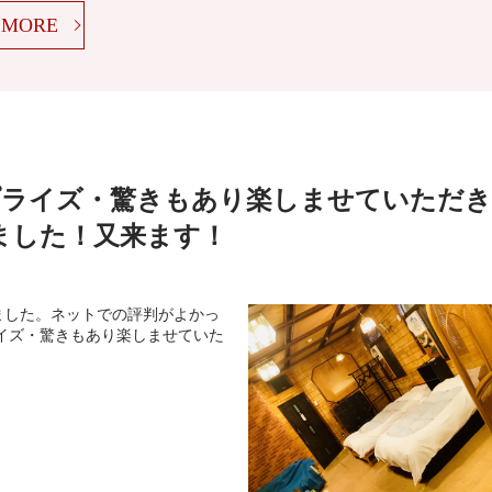
MORE
サプライズ・驚きもあり楽しませていただき
ました！又来ます！
ました。ネットでの評判がよかっ
イズ・驚きもあり楽しませていた