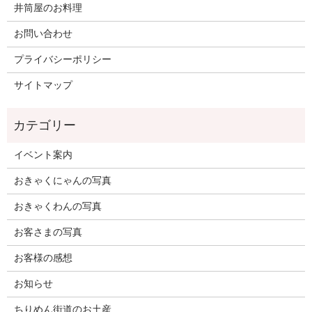
井筒屋のお料理
お問い合わせ
プライバシーポリシー
サイトマップ
イベント案内
おきゃくにゃんの写真
おきゃくわんの写真
お客さまの写真
お客様の感想
お知らせ
ちりめん街道のお土産