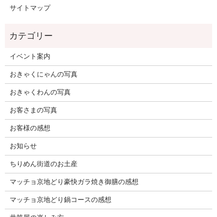
サイトマップ
イベント案内
おきゃくにゃんの写真
おきゃくわんの写真
お客さまの写真
お客様の感想
お知らせ
ちりめん街道のお土産
マッチョ京地どり豪快ガラ焼き御膳の感想
マッチョ京地どり鍋コースの感想