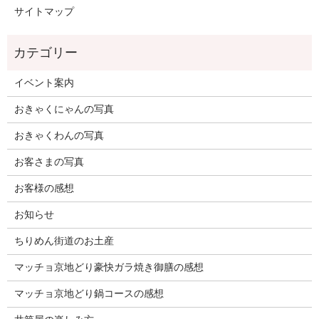
サイトマップ
イベント案内
おきゃくにゃんの写真
おきゃくわんの写真
お客さまの写真
お客様の感想
お知らせ
ちりめん街道のお土産
マッチョ京地どり豪快ガラ焼き御膳の感想
マッチョ京地どり鍋コースの感想