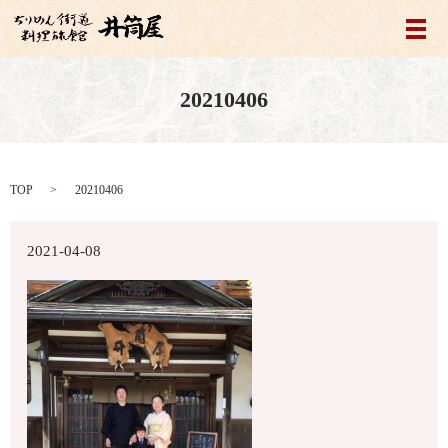
メ
20210406
TOP
20210406
2021-04-08