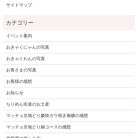
サイトマップ
イベント案内
おきゃくにゃんの写真
おきゃくわんの写真
お客さまの写真
お客様の感想
お知らせ
ちりめん街道のお土産
マッチョ京地どり豪快ガラ焼き御膳の感想
マッチョ京地どり鍋コースの感想