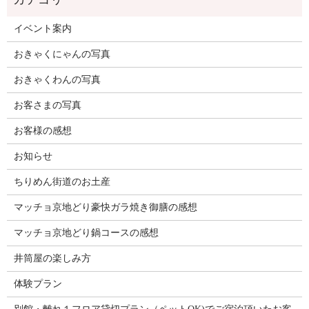
イベント案内
おきゃくにゃんの写真
おきゃくわんの写真
お客さまの写真
お客様の感想
お知らせ
ちりめん街道のお土産
マッチョ京地どり豪快ガラ焼き御膳の感想
マッチョ京地どり鍋コースの感想
井筒屋の楽しみ方
体験プラン