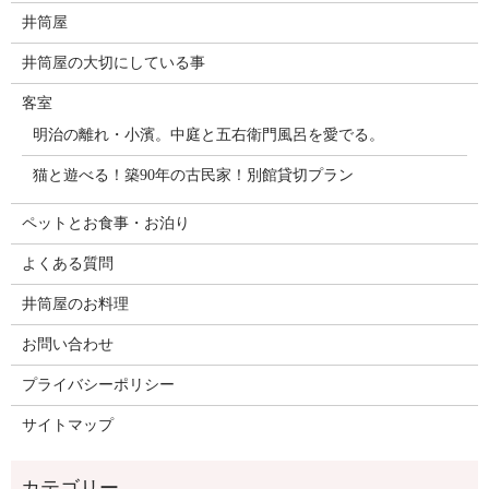
井筒屋
井筒屋の大切にしている事
客室
明治の離れ・小濱。中庭と五右衛門風呂を愛でる。
猫と遊べる！築90年の古民家！別館貸切プラン
ペットとお食事・お泊り
よくある質問
井筒屋のお料理
お問い合わせ
プライバシーポリシー
サイトマップ