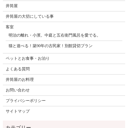
井筒屋
井筒屋の大切にしている事
客室
明治の離れ・小濱。中庭と五右衛門風呂を愛でる。
猫と遊べる！築90年の古民家！別館貸切プラン
ペットとお食事・お泊り
よくある質問
井筒屋のお料理
お問い合わせ
プライバシーポリシー
サイトマップ