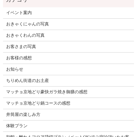
イベント案内
おきゃくにゃんの写真
おきゃくわんの写真
お客さまの写真
お客様の感想
お知らせ
ちりめん街道のお土産
マッチョ京地どり豪快ガラ焼き御膳の感想
マッチョ京地どり鍋コースの感想
井筒屋の楽しみ方
体験プラン