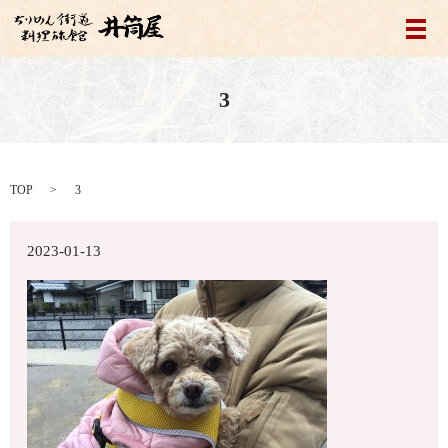
メ
3
TOP
3
2023-01-13