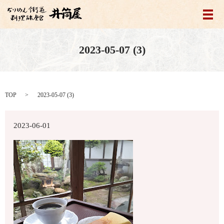
メ
2023-05-07 (3)
TOP
2023-05-07 (3)
2023-06-01