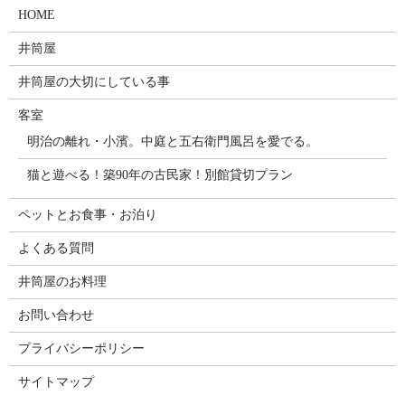
HOME
井筒屋
井筒屋の大切にしている事
客室
明治の離れ・小濱。中庭と五右衛門風呂を愛でる。
猫と遊べる！築90年の古民家！別館貸切プラン
ペットとお食事・お泊り
よくある質問
井筒屋のお料理
お問い合わせ
プライバシーポリシー
サイトマップ