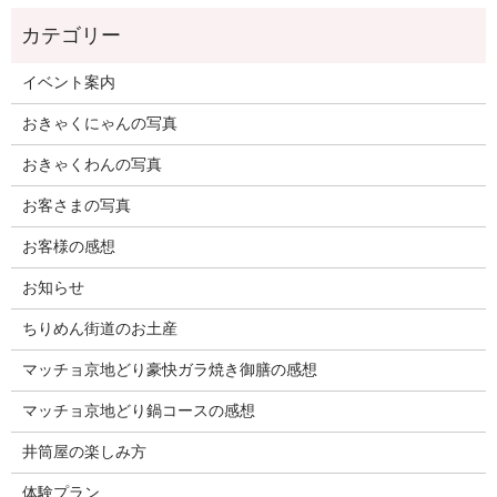
イベント案内
おきゃくにゃんの写真
おきゃくわんの写真
お客さまの写真
お客様の感想
お知らせ
ちりめん街道のお土産
マッチョ京地どり豪快ガラ焼き御膳の感想
マッチョ京地どり鍋コースの感想
井筒屋の楽しみ方
体験プラン