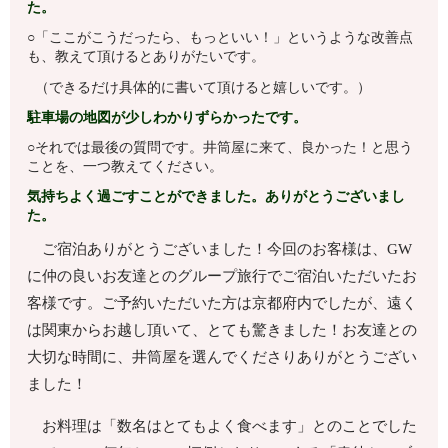
た。
○「ここがこうだったら、もっといい！」というような改善点
も、教えて頂けるとありがたいです。
（できるだけ具体的に書いて頂けると嬉しいです。）
駐車場の地図が少しわかりずらかったです。
○それでは最後の質問です。井筒屋に来て、良かった！と思う
ことを、一つ教えてください。
気持ちよく過ごすことができました。ありがとうございまし
た。
ご宿泊ありがとうございました！今回のお客様は、GW
に仲の良いお友達とのグループ旅行でご宿泊いただいたお
客様です。ご予約いただいた方は京都府内でしたが、遠く
は関東からお越し頂いて、とても驚きました！お友達との
大切な時間に、井筒屋を選んでくださりありがとうござい
ました！
お料理は「数名はとてもよく食べます」とのことでした