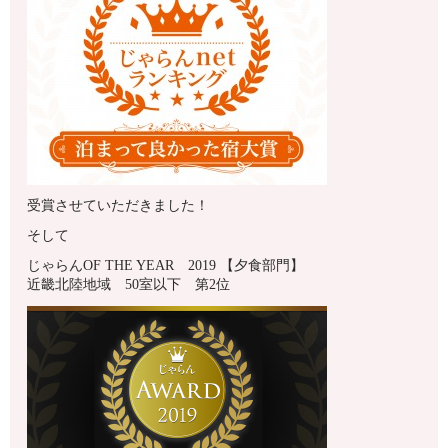
受賞させていただきました！
そして
じゃらんOF THE YEAR 2019 【夕食部門】
近畿北陸地域 50室以下 第2位