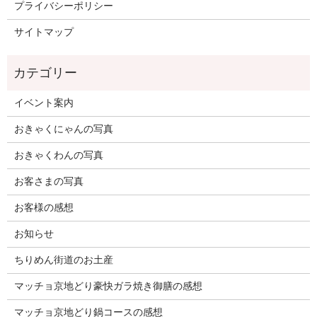
プライバシーポリシー
サイトマップ
イベント案内
おきゃくにゃんの写真
おきゃくわんの写真
お客さまの写真
お客様の感想
お知らせ
ちりめん街道のお土産
マッチョ京地どり豪快ガラ焼き御膳の感想
マッチョ京地どり鍋コースの感想