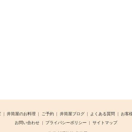
室
井筒屋のお料理
ご予約
井筒屋ブログ
よくある質問
お客
お問い合わせ
プライバシーポリシー
サイトマップ