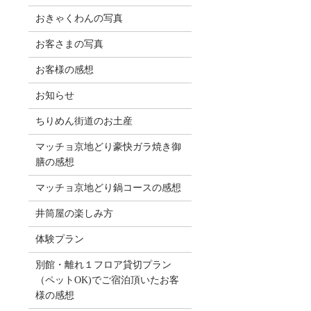
おきゃくわんの写真
お客さまの写真
お客様の感想
お知らせ
ちりめん街道のお土産
マッチョ京地どり豪快ガラ焼き御
膳の感想
マッチョ京地どり鍋コースの感想
井筒屋の楽しみ方
体験プラン
別館・離れ１フロア貸切プラン
（ペットOK)でご宿泊頂いたお客
様の感想