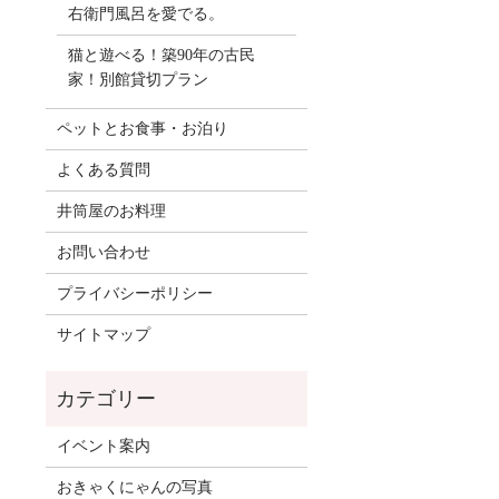
右衛門風呂を愛でる。
猫と遊べる！築90年の古民
家！別館貸切プラン
ペットとお食事・お泊り
よくある質問
井筒屋のお料理
お問い合わせ
プライバシーポリシー
サイトマップ
イベント案内
おきゃくにゃんの写真