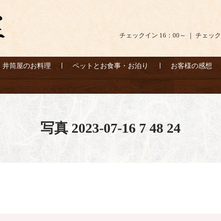
チェックイン 16：00～ ｜ チェック
井筒屋のお料理
ペットとお食事・お泊り
お客様の感想
写真 2023-07-16 7 48 24