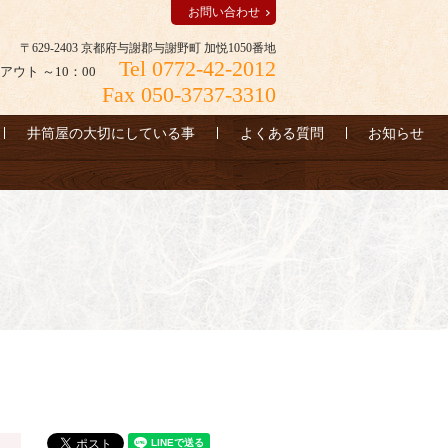
お問い合わせ
〒629-2403 京都府与謝郡与謝野町 加悦1050番地
Tel 0772-42-2012
アウト ～10：00
Fax 050-3737-3310
井筒屋の大切にしている事
よくある質問
お知らせ