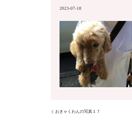
2023-07-18
おきゃくわんの写真１７