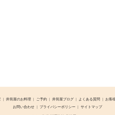
室
井筒屋のお料理
ご予約
井筒屋ブログ
よくある質問
お客
お問い合わせ
プライバシーポリシー
サイトマップ