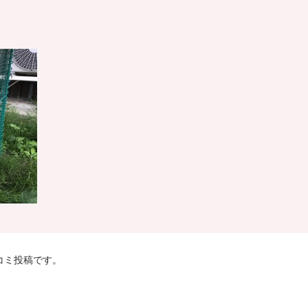
口コミ投稿です。