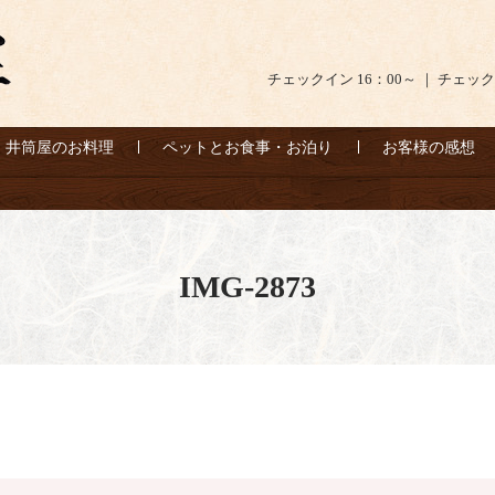
チェックイン 16：00～ ｜ チェック
井筒屋のお料理
ペットとお食事・お泊り
お客様の感想
IMG-2873