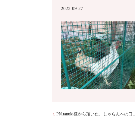
2023-09-27
PN.tanuki様から頂いた、じゃらんへの