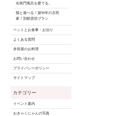
右衛門風呂を愛でる。
猫と遊べる！築90年の古民
家！別館貸切プラン
ペットとお食事・お泊り
よくある質問
井筒屋のお料理
お問い合わせ
プライバシーポリシー
サイトマップ
イベント案内
おきゃくにゃんの写真