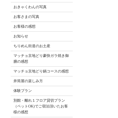
おきゃくわんの写真
お客さまの写真
お客様の感想
お知らせ
ちりめん街道のお土産
マッチョ京地どり豪快ガラ焼き御
膳の感想
マッチョ京地どり鍋コースの感想
井筒屋の楽しみ方
体験プラン
別館・離れ１フロア貸切プラン
（ペットOK)でご宿泊頂いたお客
様の感想