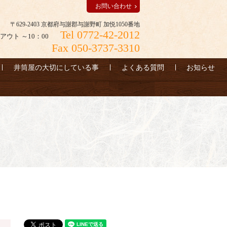
お問い合わせ
〒629-2403 京都府与謝郡与謝野町 加悦1050番地
Tel 0772-42-2012
アウト ～10：00
Fax 050-3737-3310
井筒屋の大切にしている事
よくある質問
お知らせ