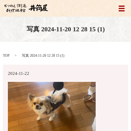
メ
写真 2024-11-20 12 28 15 (1)
TOP
写真 2024-11-20 12 28 15 (1)
2024-11-22