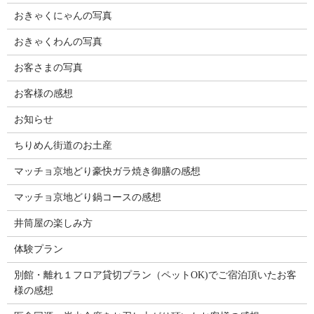
おきゃくにゃんの写真
おきゃくわんの写真
お客さまの写真
お客様の感想
お知らせ
ちりめん街道のお土産
マッチョ京地どり豪快ガラ焼き御膳の感想
マッチョ京地どり鍋コースの感想
井筒屋の楽しみ方
体験プラン
別館・離れ１フロア貸切プラン（ペットOK)でご宿泊頂いたお客
様の感想