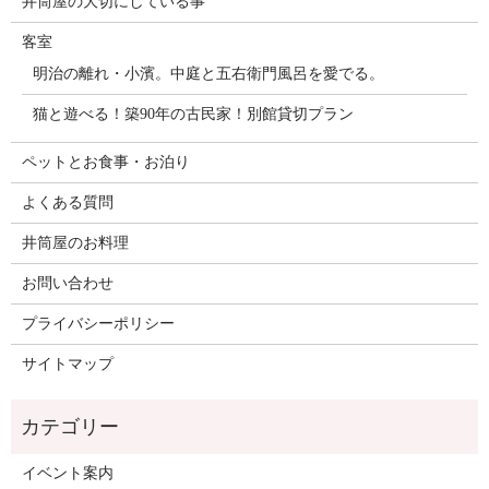
井筒屋の大切にしている事
客室
明治の離れ・小濱。中庭と五右衛門風呂を愛でる。
猫と遊べる！築90年の古民家！別館貸切プラン
ペットとお食事・お泊り
よくある質問
井筒屋のお料理
お問い合わせ
プライバシーポリシー
サイトマップ
イベント案内