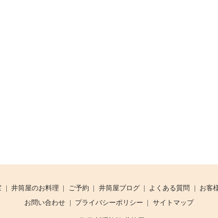
室
井筒屋のお料理
ご予約
井筒屋ブログ
よくある質問
お客
お問い合わせ
プライバシーポリシー
サイトマップ