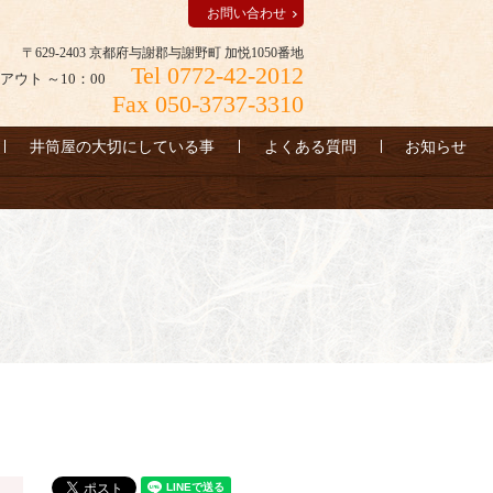
お問い合わせ
〒629-2403 京都府与謝郡与謝野町 加悦1050番地
Tel 0772-42-2012
アウト ～10：00
Fax 050-3737-3310
井筒屋の大切にしている事
よくある質問
お知らせ