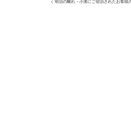
明治の離れ・小濱にご宿泊されたお客様の