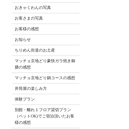
おきゃくわんの写真
お客さまの写真
お客様の感想
お知らせ
ちりめん街道のお土産
マッチョ京地どり豪快ガラ焼き御
膳の感想
マッチョ京地どり鍋コースの感想
井筒屋の楽しみ方
体験プラン
別館・離れ１フロア貸切プラン
（ペットOK)でご宿泊頂いたお客
様の感想