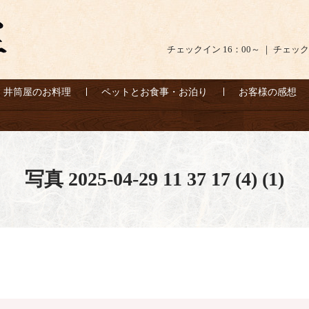
チェックイン 16：00～ ｜ チェック
井筒屋のお料理
ペットとお食事・お泊り
お客様の感想
写真 2025-04-29 11 37 17 (4) (1)