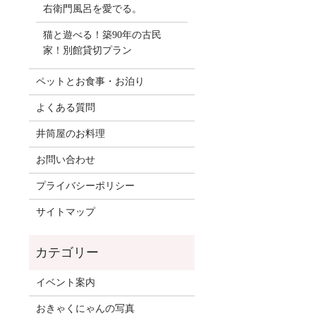
右衛門風呂を愛でる。
猫と遊べる！築90年の古民
家！別館貸切プラン
ペットとお食事・お泊り
よくある質問
井筒屋のお料理
お問い合わせ
プライバシーポリシー
サイトマップ
イベント案内
おきゃくにゃんの写真