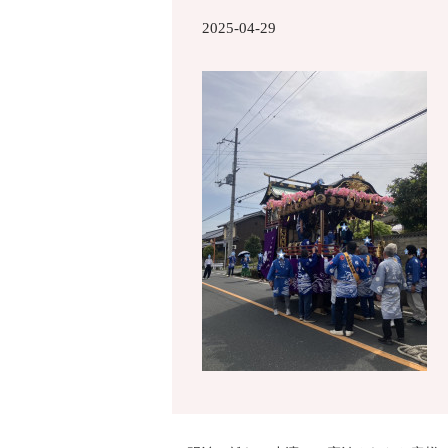
2025-04-29