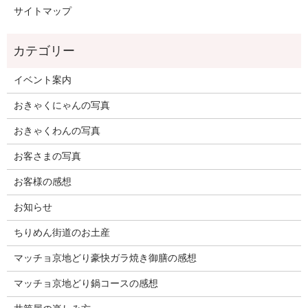
サイトマップ
イベント案内
おきゃくにゃんの写真
おきゃくわんの写真
お客さまの写真
お客様の感想
お知らせ
ちりめん街道のお土産
マッチョ京地どり豪快ガラ焼き御膳の感想
マッチョ京地どり鍋コースの感想