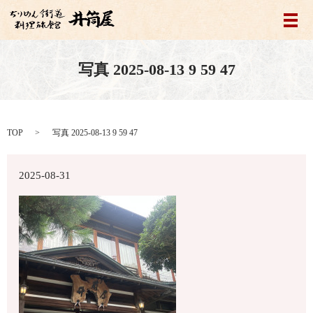
メ
写真 2025-08-13 9 59 47
TOP
写真 2025-08-13 9 59 47
2025-08-31