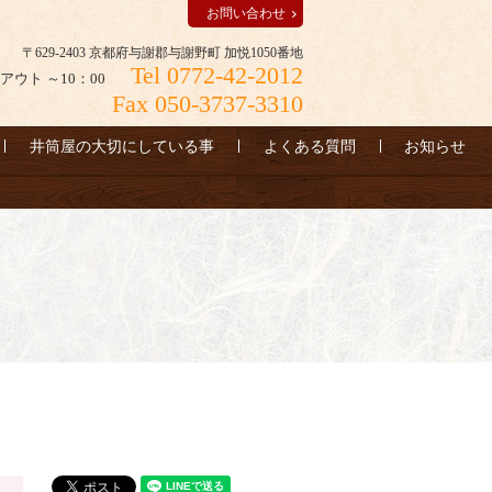
お問い合わせ
〒629-2403 京都府与謝郡与謝野町 加悦1050番地
Tel 0772-42-2012
アウト ～10：00
Fax 050-3737-3310
井筒屋の大切にしている事
よくある質問
お知らせ