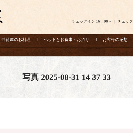
チェックイン 16：00～ ｜ チェック
井筒屋のお料理
ペットとお食事・お泊り
お客様の感想
写真 2025-08-31 14 37 33