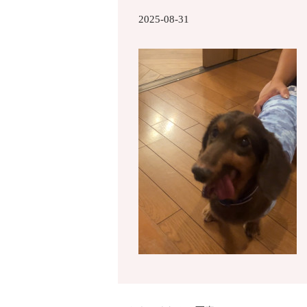
2025-08-31