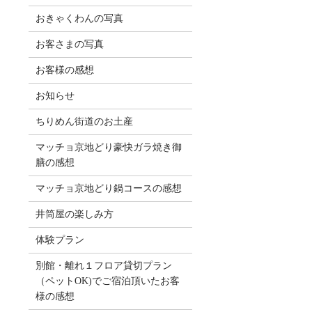
おきゃくわんの写真
お客さまの写真
お客様の感想
お知らせ
ちりめん街道のお土産
マッチョ京地どり豪快ガラ焼き御
膳の感想
マッチョ京地どり鍋コースの感想
井筒屋の楽しみ方
体験プラン
別館・離れ１フロア貸切プラン
（ペットOK)でご宿泊頂いたお客
様の感想