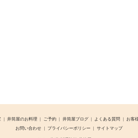
室
井筒屋のお料理
ご予約
井筒屋ブログ
よくある質問
お客
お問い合わせ
プライバシーポリシー
サイトマップ