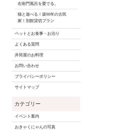
右衛門風呂を愛でる。
猫と遊べる！築90年の古民
家！別館貸切プラン
ペットとお食事・お泊り
よくある質問
井筒屋のお料理
お問い合わせ
プライバシーポリシー
サイトマップ
イベント案内
おきゃくにゃんの写真