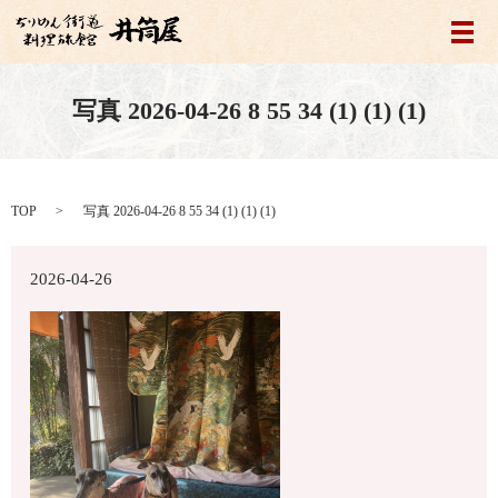
メ
写真 2026-04-26 8 55 34 (1) (1) (1)
TOP
写真 2026-04-26 8 55 34 (1) (1) (1)
2026-04-26