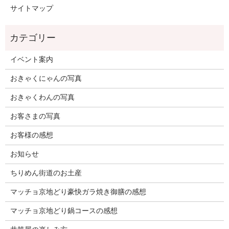
サイトマップ
イベント案内
おきゃくにゃんの写真
おきゃくわんの写真
お客さまの写真
お客様の感想
お知らせ
ちりめん街道のお土産
マッチョ京地どり豪快ガラ焼き御膳の感想
マッチョ京地どり鍋コースの感想