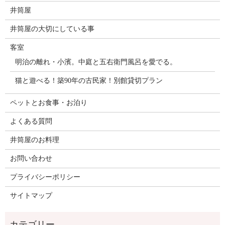
井筒屋
井筒屋の大切にしている事
客室
明治の離れ・小濱。中庭と五右衛門風呂を愛でる。
猫と遊べる！築90年の古民家！別館貸切プラン
ペットとお食事・お泊り
よくある質問
井筒屋のお料理
お問い合わせ
プライバシーポリシー
サイトマップ