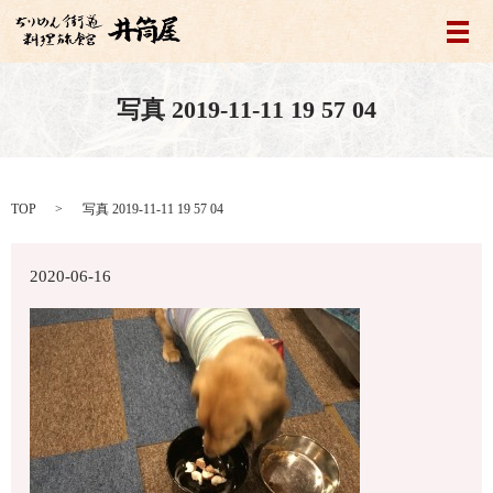
メ
写真 2019-11-11 19 57 04
TOP
写真 2019-11-11 19 57 04
2020-06-16