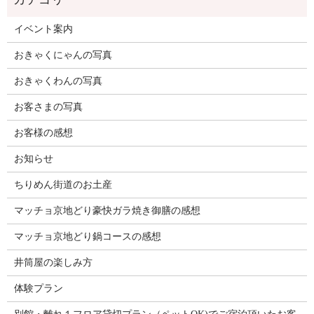
イベント案内
おきゃくにゃんの写真
おきゃくわんの写真
お客さまの写真
お客様の感想
お知らせ
ちりめん街道のお土産
マッチョ京地どり豪快ガラ焼き御膳の感想
マッチョ京地どり鍋コースの感想
井筒屋の楽しみ方
体験プラン