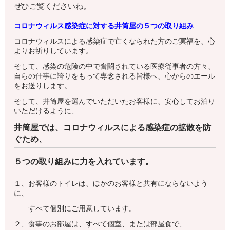
ぜひご覧くださいね。
コロナウィルス感染症に対する井筒屋の５つの取り組み
コロナウィルスによる感染症で亡くなられた方のご冥福を、心
よりお祈りしています。
そして、感染の危険の中で奮闘されている医療従事者の方々、
自らの仕事に誇りをもって専念される皆様へ、心からのエール
をお送りします。
そして、井筒屋を選んでいただいたお客様に、安心してお泊り
いただけるように、
井筒屋では、コロナウィルスによる感染症の拡散を防
ぐため、
５つの取り組みに力を入れています。
１、お客様のトイレは、ほかのお客様と共有にならないよう
に、
すべて個別にご用意しています。
２、食事のお部屋は、すべて個室、または部屋食で、