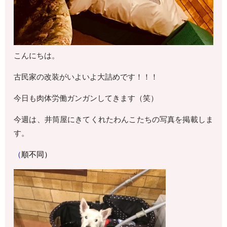
こんにちは。
古民家の改装がいよいよ大詰めです！！！
今日も肉体労働ガンガンしてきます（笑）
今週は、井筒屋にきてくれたわんこたちの写真を掲載しま
す。
（
順不同）