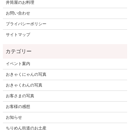
井筒屋のお料理
お問い合わせ
プライバシーポリシー
サイトマップ
イベント案内
おきゃくにゃんの写真
おきゃくわんの写真
お客さまの写真
お客様の感想
お知らせ
ちりめん街道のお土産