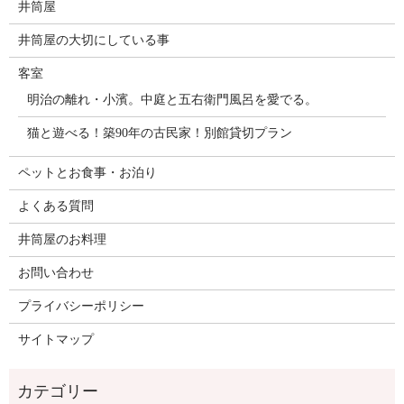
井筒屋
井筒屋の大切にしている事
客室
明治の離れ・小濱。中庭と五右衛門風呂を愛でる。
猫と遊べる！築90年の古民家！別館貸切プラン
ペットとお食事・お泊り
よくある質問
井筒屋のお料理
お問い合わせ
プライバシーポリシー
サイトマップ