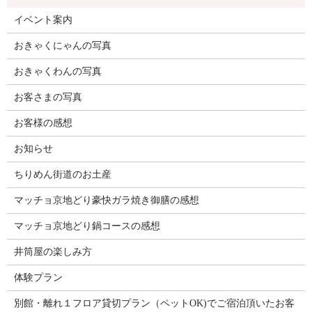
イベント案内
おきゃくにゃんの写真
おきゃくわんの写真
お客さまの写真
お客様の感想
お知らせ
ちりめん街道のお土産
マッチョ京地どり豪快ガラ焼き御膳の感想
マッチョ京地どり鍋コースの感想
井筒屋の楽しみ方
体験プラン
別館・離れ１フロア貸切プラン（ペットOK)でご宿泊頂いたお客