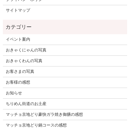
サイトマップ
イベント案内
おきゃくにゃんの写真
おきゃくわんの写真
お客さまの写真
お客様の感想
お知らせ
ちりめん街道のお土産
マッチョ京地どり豪快ガラ焼き御膳の感想
マッチョ京地どり鍋コースの感想