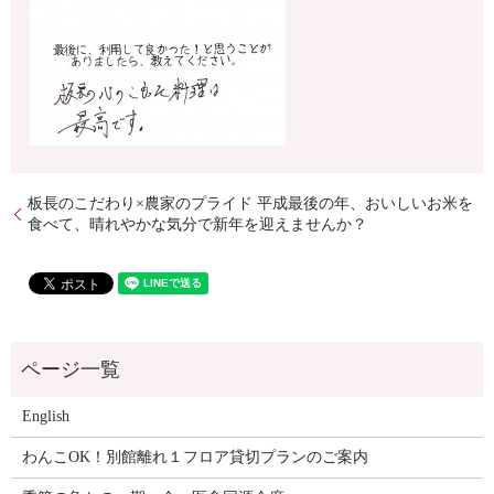
板長のこだわり×農家のプライド 平成最後の年、おいしいお米を
食べて、晴れやかな気分で新年を迎えませんか？
English
わんこOK！別館離れ１フロア貸切プランのご案内