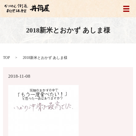
メ
2018新米とおかず あしま様
TOP
2018新米とおかず あしま様
2018-11-08