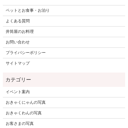
ペットとお食事・お泊り
よくある質問
井筒屋のお料理
お問い合わせ
プライバシーポリシー
サイトマップ
イベント案内
おきゃくにゃんの写真
おきゃくわんの写真
お客さまの写真