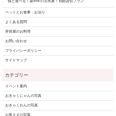
猫と遊べる！築90年の古民家！別館貸切プラン
ペットとお食事・お泊り
よくある質問
井筒屋のお料理
お問い合わせ
プライバシーポリシー
サイトマップ
イベント案内
おきゃくにゃんの写真
おきゃくわんの写真
お客さまの写真