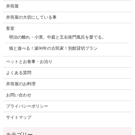
井筒屋
井筒屋の大切にしている事
客室
明治の離れ・小濱。中庭と五右衛門風呂を愛でる。
猫と遊べる！築90年の古民家！別館貸切プラン
ペットとお食事・お泊り
よくある質問
井筒屋のお料理
お問い合わせ
プライバシーポリシー
サイトマップ