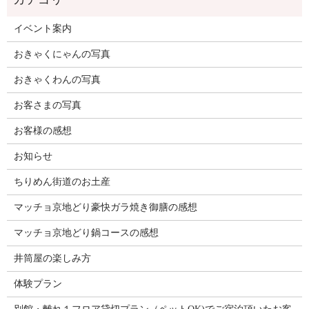
イベント案内
おきゃくにゃんの写真
おきゃくわんの写真
お客さまの写真
お客様の感想
お知らせ
ちりめん街道のお土産
マッチョ京地どり豪快ガラ焼き御膳の感想
マッチョ京地どり鍋コースの感想
井筒屋の楽しみ方
体験プラン